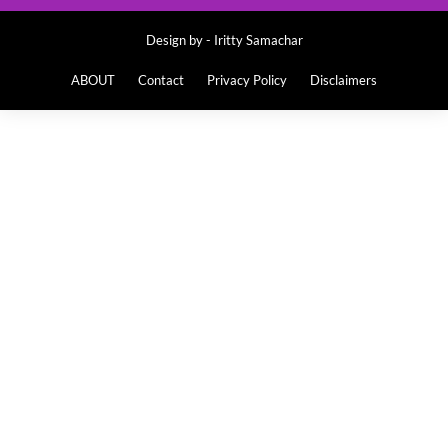
Design by -
Iritty Samachar
ABOUT
Contact
Privacy Policy
Disclaimers