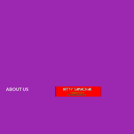
ABOUT US