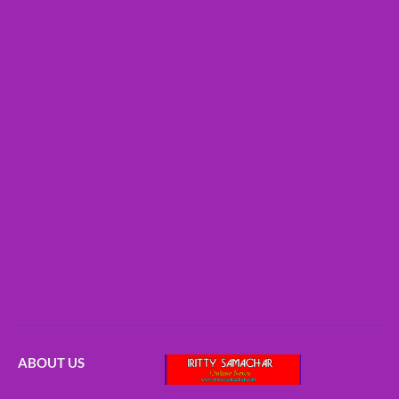
ABOUT US