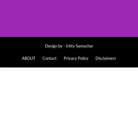
Design by -
Iritty Samachar
ABOUT
Contact
Privacy Policy
Disclaimers