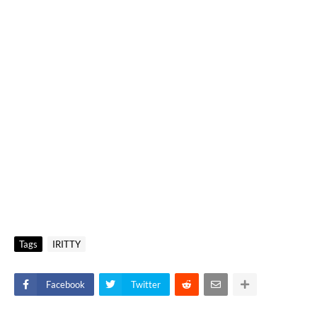
Tags
IRITTY
Facebook
Twitter