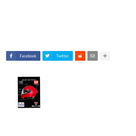
Facebook
Twitter