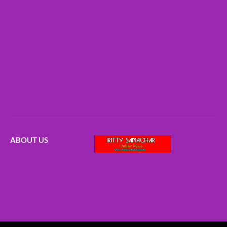
ABOUT US