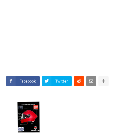
Facebook
Twitter