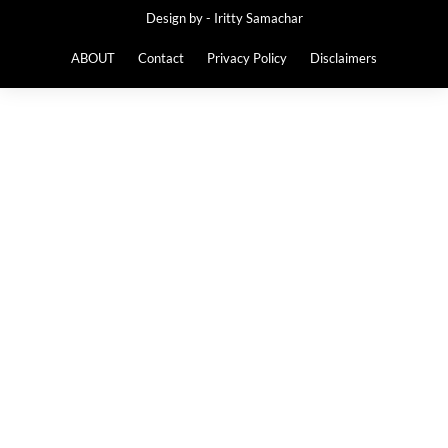
Design by -
Iritty Samachar
ABOUT
Contact
Privacy Policy
Disclaimers