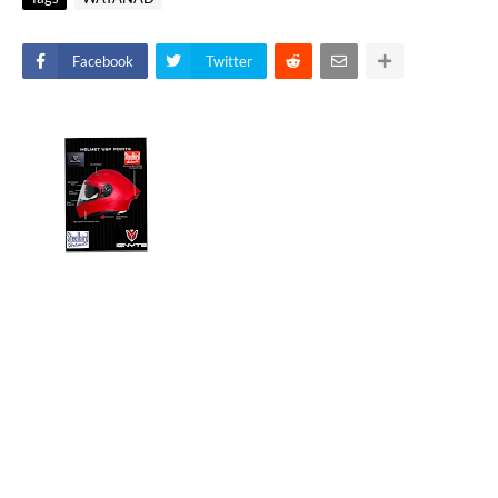
Facebook
Twitter