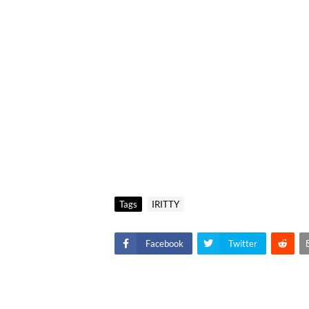
Tags
IRITTY
Facebook
Twitter