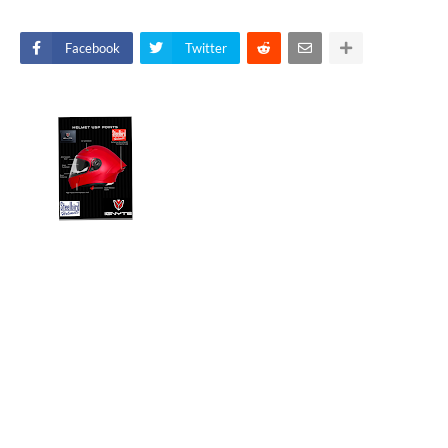
Facebook
Twitter