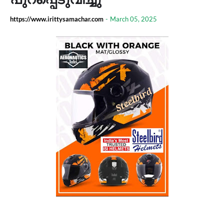
https://www.irittysamachar.com
-
March 05, 2025