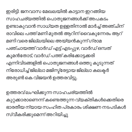
ഇരിട്ടി: ജനവാസ മേഖലയില്‍ കാട്ടാന ഇറങ്ങിയ
സാഹചര്യത്തില്‍ പൊതുജനങ്ങള്‍ക്ക് അപകടം
ഉണ്ടാകുവാന്‍ സാധ്യത ഉള്ളതിനാല്‍ മാര്‍ച്ച് അഞ്ചിന്
രാവിലെ പത്ത് മണി മുതല്‍ ആറിന് വൈകുന്നേരം ആറ്
മണി വരെ ജില്ലയിലെ അയ്യന്‍കുന്ന് ഗ്രാമ
പഞ്ചായത്ത് വാര്‍ഡ് എട്ട് എടപ്പുഴ, വാര്‍ഡ് ഒമ്പത്
കൂമന്‍തോട്, വാര്‍ഡ് പത്ത് കരിക്കോട്ടക്കരി
എന്നിവിടങ്ങളില്‍ പൊതുജനങ്ങള്‍ ഒത്തു കൂടുന്നത്
നിരോധിച്ച് ജില്ലാ മജിസ്ട്രേട്ടായ ജില്ലാ കലക്ടര്‍
അരുണ്‍ കെ വിജയന്‍ ഉത്തരവിട്ടു.
ഉത്തരവ് ലംഘിക്കുന്ന സാഹചര്യത്തില്‍
കുറ്റക്കാരാണെന്ന് കണ്ടെത്തുന്ന വ്യക്തികള്‍ക്കെതിരെ
ഭാരതീയ ന്യായ സംഹിത പ്രകാരം ശിക്ഷണ നടപടികള്‍
സ്വീകരിക്കുമെന്ന് അറിയിച്ചു