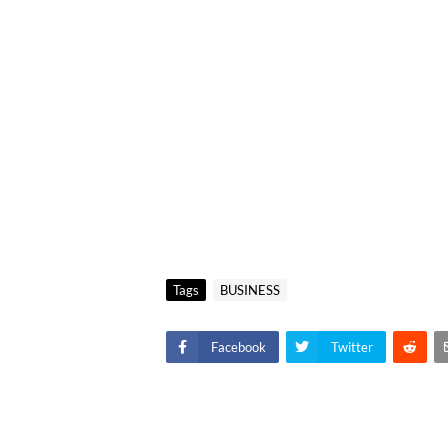
Tags
BUSINESS
Facebook
Twitter