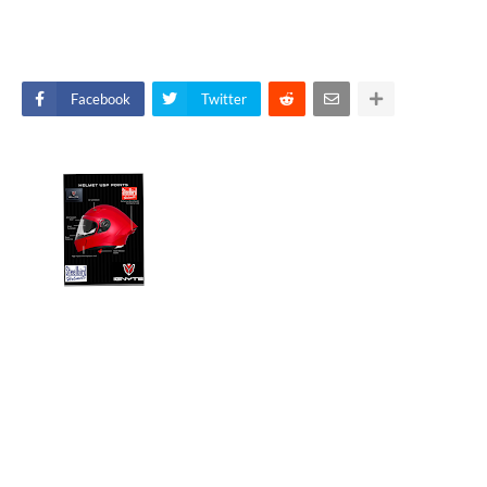
Facebook
Twitter