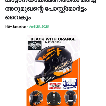
അറുമുഖന്റെ പോസ്റ്റ്മോർട്ടം
വൈകും
Iritty Samachar
-
April 25, 2025