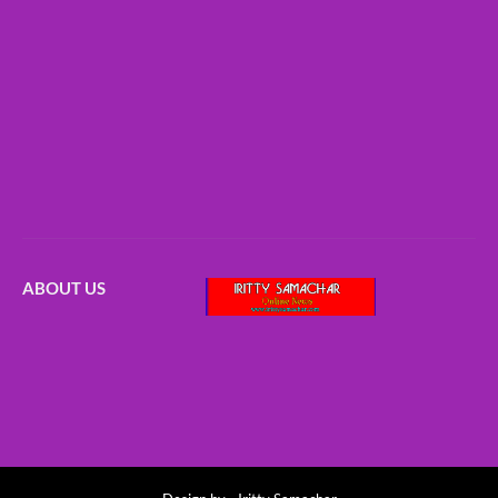
ABOUT US