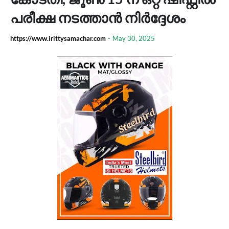
പരീക്ഷ നടത്താൻ നിർദ്ദേശം
https://www.irittysamachar.com
-
May 30, 2025