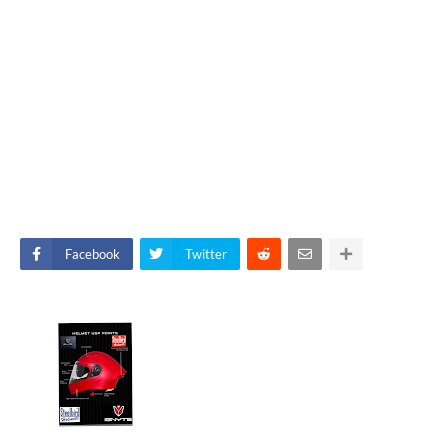
Facebook
Twitter