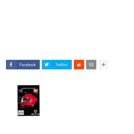
Facebook
Twitter