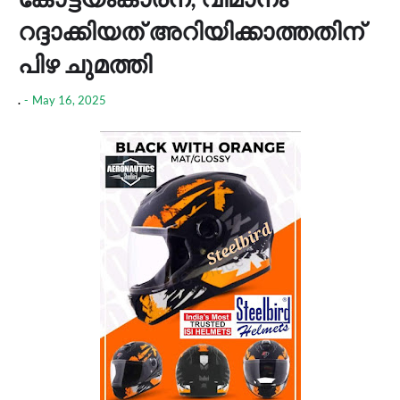
റദ്ദാക്കിയത് അറിയിക്കാത്തതിന്
പിഴ ചുമത്തി
.
-
May 16, 2025