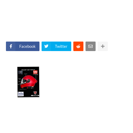
Facebook
Twitter