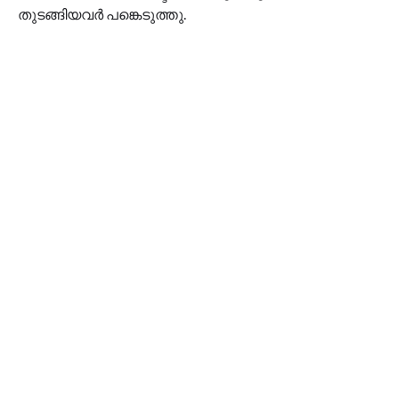
തുടങ്ങിയവര്‍ പങ്കെടുത്തു.