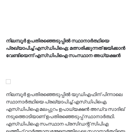
നിലമ്പൂര്‍ ഉപതിരഞ്ഞെടുപ്പില്‍ സ്ഥാനാര്‍ത്ഥിയെ
പ്രഖ്യാപിച്ച് എസ്ഡിപിഐ; മത്സരിക്കുന്നത് ജയിക്കാന്‍
വേണ്ടിയെന്ന് എസ്ഡിപിഐ സംസ്ഥാന അധ്യക്ഷന്‍
നിലമ്പൂര്‍ ഉപതിരഞ്ഞെടുപ്പില്‍ യുഡിഎഫിന് പിന്നാലെ
സ്ഥാനാര്‍ത്ഥിയെ പ്രഖ്യാപിച്ച് എസ്ഡിപിഐ.
എസ്ഡിപിഐ മലപ്പുറം ഉപാധ്യക്ഷന്‍ അഡ്വ സാദിഖ്
നടുത്തൊടിയാണ് ഉപതിരഞ്ഞെടുപ്പ് സ്ഥാനാര്‍ത്ഥി.
എസ്ഡിപിഐ സംസ്ഥാന പ്രസിഡന്റ് സിപിഎ
ലത്തീഫ് വാര്‍ത്താസമ്മേളനത്തിലൂടെ സ്ഥാനാര്‍ത്ഥിയെ