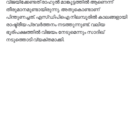
വിജയിക്കേണ്ടത് രാഹുല്‍ മാങ്കൂട്ടത്തില്‍ ആണെന്ന്
തീരുമാനമുണ്ടായിരുന്നു. അതുകൊണ്ടാണ്
പിന്തുണച്ചത്. എസ്ഡിപിഐ നിലമ്പൂരില്‍ കാലങ്ങളായി
രാഷ്ട്രീയ പ്രവര്‍ത്തനം നടത്തുന്നുണ്ട്. വലിയ
ഭൂരിപക്ഷത്തില്‍ വിജയം നേടുമെന്നും സാദിഖ്
നടുത്തൊടി വ്യക്തമാക്കി.