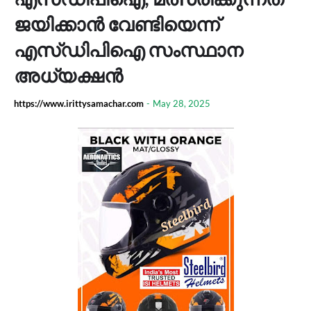
ജയിക്കാന്‍ വേണ്ടിയെന്ന്
എസ്ഡിപിഐ സംസ്ഥാന
അധ്യക്ഷന്‍
https://www.irittysamachar.com
-
May 28, 2025