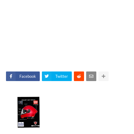
Facebook
Twitter