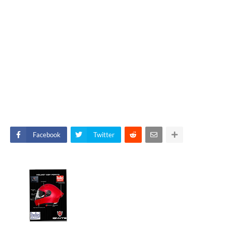
Facebook
Twitter