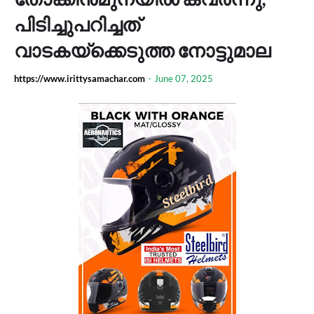
പിടിച്ചുപറിച്ചത്
വാടകയ്ക്കെടുത്ത നോട്ടുമാല
https://www.irittysamachar.com
-
June 07, 2025