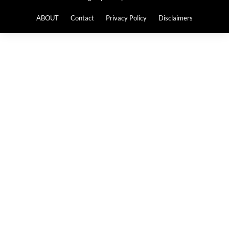
ABOUT
Contact
Privacy Policy
Disclaimers