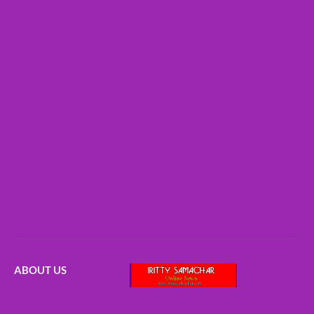
ABOUT US