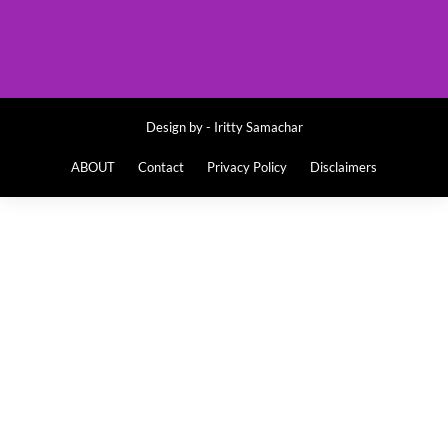
Design by -
Iritty Samachar
ABOUT
Contact
Privacy Policy
Disclaimers