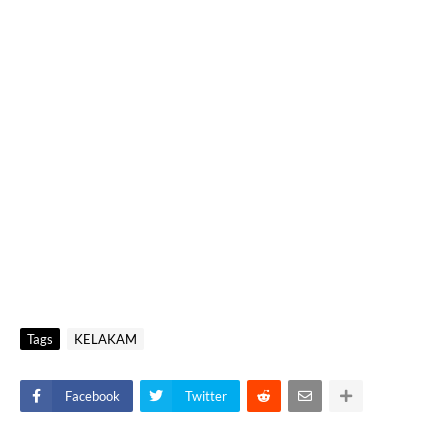
Tags
KELAKAM
Facebook
Twitter