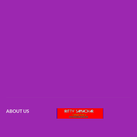
ABOUT US