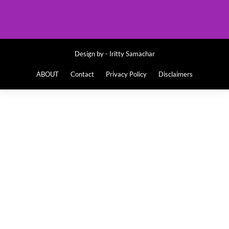
Design by -
Iritty Samachar
ABOUT
Contact
Privacy Policy
Disclaimers