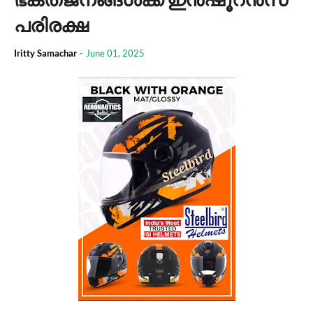
പരിരക്ഷ
Iritty Samachar
-
June 01, 2025