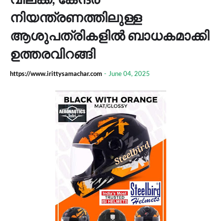
നിയന്ത്രണത്തിലുള്ള
ആശുപത്രികളിൽ ബാധകമാക്കി
ഉത്തരവിറങ്ങി
https://www.irittysamachar.com
-
June 04, 2025