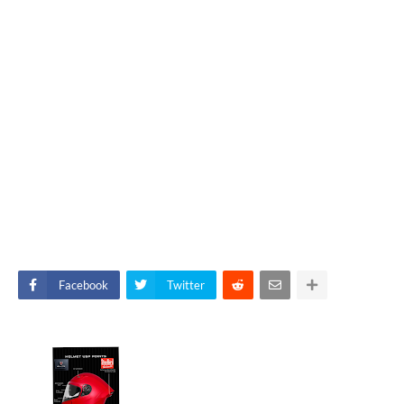
Facebook
Twitter