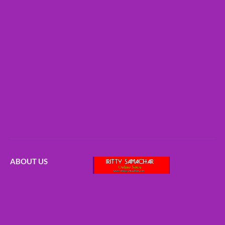
ABOUT US