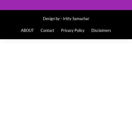
Design by -
Iritty Samachar
ABOUT
Contact
Privacy Policy
Disclaimers