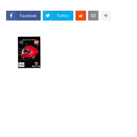
Facebook
Twitter