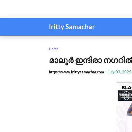
Iritty Samachar
Home
മാലൂര്‍ ഇന്ദിരാ നഗറില്
https://www.irittysamachar.com
-
July 03, 2025