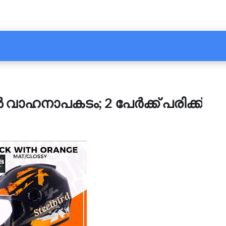
‍ വാഹനാപകടം; 2 പേര്‍ക്ക് പരിക്ക്