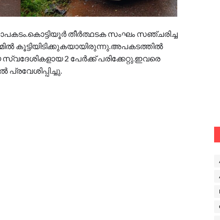
ഹനാപകടം.കൊട്ടിയൂര്‍ തീര്‍ത്ഥടക സംഘം സഞ്ചരിച്ച
ല്‍ കൂട്ടിയിടിക്കുകയായിരുന്നു.അപകടത്തില്‍
 സ്വദേശികളായ 2 പേര്‍ക്ക് പരിക്കേറ്റു.ഇവരെ
പ്രവേശിപ്പിച്ചു.