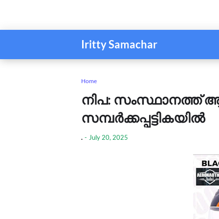
Iritty Samachar
Home
നിപ: സംസ്ഥാനത്ത് ആ
സമ്പര്‍ക്കപ്പട്ടികയില്‍
.
-
July 20, 2025