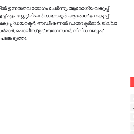
തില്‍ ഉന്നതതല യോഗം ചേര്‍ന്നു. ആരോഗ്യ വകുപ്പ്
.എം. സ്റ്റേറ്റ് മിഷന്‍ ഡയറക്ടര്‍, ആരോഗ്യ വകുപ്പ്
കുപ്പ് ഡയറക്ടര്‍, അഡീഷണല്‍ ഡയറക്ടര്‍മാര്‍, ജില്ലാ
സര്‍മാര്‍, പൊലീസ് ഉദ്യോഗസ്ഥര്‍, വിവിധ വകുപ്പ്
പങ്കെടുത്തു.