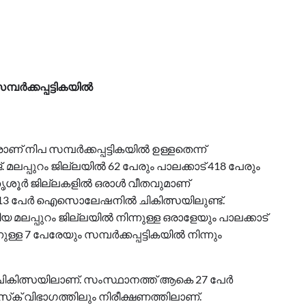
്‍ക്കപ്പട്ടികയില്‍
നിപ സമ്പര്‍ക്കപ്പട്ടികയില്‍ ഉള്ളതെന്ന്
 മലപ്പുറം ജില്ലയില്‍ 62 പേരും പാലക്കാട് 418 പേരും
ൂര്‍ ജില്ലകളില്‍ ഒരാള്‍ വീതവുമാണ്
ത്ത് 13 പേര്‍ ഐസൊലേഷനില്‍ ചികിത്സയിലുണ്ട്.
ലപ്പുറം ജില്ലയില്‍ നിന്നുള്ള ഒരാളേയും പാലക്കാട്
്ള 7 പേരേയും സമ്പര്‍ക്കപ്പട്ടികയില്‍ നിന്നും
ികിത്സയിലാണ്. സംസ്ഥാനത്ത് ആകെ 27 പേര്‍
ിസ്‌ക് വിഭാഗത്തിലും നിരീക്ഷണത്തിലാണ്.