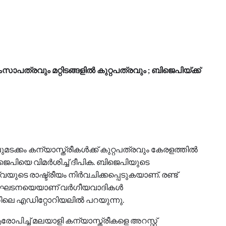
ംസാപത്രവും മറ്റിടങ്ങളില്‍ കുറ്റപത്രവും ; ബിജെപിയ്ക്ക്
്കം കന്യാസ്ത്രീകള്‍ക്ക് കുറ്റപത്രവും കേരളത്തില്‍
െപിയെ വിമര്‍ശിച്ച് ദീപിക. ബിജെപിയുടെ
ടെ രാഷ്ട്രീയം നിര്‍വചിക്കപ്പെടുകയാണ്. രണ്ട്
ണഘടനയെയാണ് വര്‍ഗീയവാദികള്‍
ിലെ എഡിറ്റോറിയലില്‍ പറയുന്നു.
പിച്ച് മലയാളി കന്യാസ്ത്രീകളെ അറസ്റ്റ്