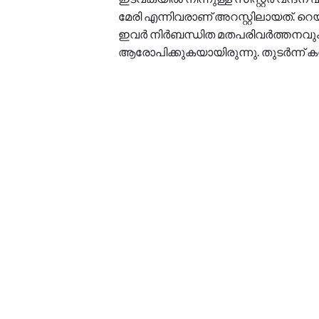
മേരി എന്നിവരാണ് അറസ്റ്റിലായത്. റെയില
ഇവര്‍ നിര്‍ബന്ധിത മതപരിവര്‍ത്തനവ
ആരോപിക്കുകയായിരുന്നു. തുടര്‍ന്ന്