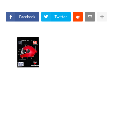
Facebook
Twitter