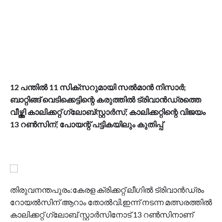
12 പന്തില്‍ 11 സിക്സറുമായി സല്‍മാന്‍ നിസാര്‍;
ബാറ്റിങ്ങ് വെടിക്കെട്ടിന്റെ കരുത്തില്‍ ട്രിവാന്‍ഡ്രത്തെ
വീഴ്ത്തി കാലിക്കറ്റ് ഗ്ലോബ്സ്റ്റാര്‍സ്; കാലിക്കറ്റിന്റെ വിജയം
13 റണ്‍സിന്; പോയന്റ് പട്ടികയിലും കുതിപ്പ്
തിരുവനന്തപുരം:കേരള ക്രിക്കറ്റ് ലീഗില്‍ ട്രിവാന്‍ഡ്രം
റോയല്‍സിന് ആറാം തോല്‍വി.ഇന്ന് നടന്ന മത്സരത്തില്‍
കാലിക്കറ്റ് ഗ്ലോബ് സ്റ്റാര്‍സിനോട് 13 റണ്‍സിനാണ്