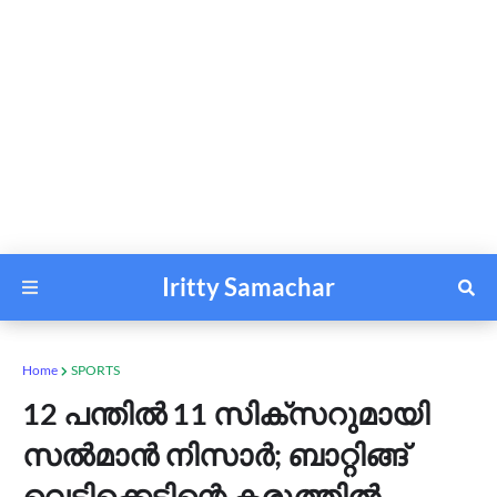
Iritty Samachar
Home
SPORTS
12 പന്തില്‍ 11 സിക്സറുമായി
സല്‍മാന്‍ നിസാര്‍; ബാറ്റിങ്ങ്
വെടിക്കെട്ടിന്റെ കരുത്തില്‍