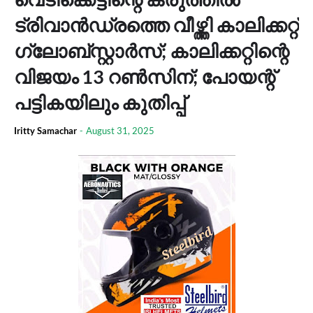
ട്രിവാന്‍ഡ്രത്തെ വീഴ്ത്തി കാലിക്കറ്റ്
ഗ്ലോബ്സ്റ്റാര്‍സ്; കാലിക്കറ്റിന്റെ
വിജയം 13 റണ്‍സിന്; പോയന്റ്
പട്ടികയിലും കുതിപ്പ്
Iritty Samachar
-
August 31, 2025