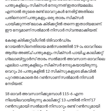
പന്തുകളിലും സിക്സര്‍ നേടുന്നത് ഇതാദ്യമല്ല.
എന്നാല്‍ തുടരെ രണ്ട് ഓവറുകള്‍ നേരിട്ട് അതിലെ
പതിനൊന്ന് പന്തുകളും ഒരു താരം സിക്സര്‍
പായിക്കുന്നത് ലോക ക്രിക്കറ്റില്‍ തന്നെ ഇതാദ്യമാണ്.
ഈ നേട്ടമാണ് സല്‍മാന്‍ നിസാര്‍ സ്വന്തമാക്കിയത്.
കേരള ക്രിക്കറ്റ് ലീഗില്‍ ട്രിവാന്‍ഡ്രം
റോയല്‍സിനെതിരായ മല്‍സരത്തില്‍ 19-ാം ഓവറിലെ
ആദ്യ അഞ്ച് പന്തുകളും സിക്സര്‍ പായിച്ച കാലിക്കറ്റ്
ഗ്ലോബ്സ്റ്റാര്‍സ് താരം സല്‍മാന്‍ അവസാന ഓവറിലെ
എല്ലാ പന്തുകളിലും സിക്സര്‍ നേടുകയായിരുന്നു.
വെറും 26 പന്തുകളില്‍ 12 സിക്സുകളുടെ മികവില്‍
പുറത്താകാതെ 86 റണ്‍സാണ് സല്‍മാന്‍ നിസാര്‍
നേടിയത്.
18 ഓവര്‍ അവസാനിക്കുമ്പോള്‍ 115-6 എന്ന
നിലയിലവായിരുന്നു കാലിക്കറ്റ്. 13 പന്തില്‍ നിന്ന് 17
റണ്‍സുമായി സല്‍മാന്‍ നിസാറും രണ്ട് റണ്‍സുമായി