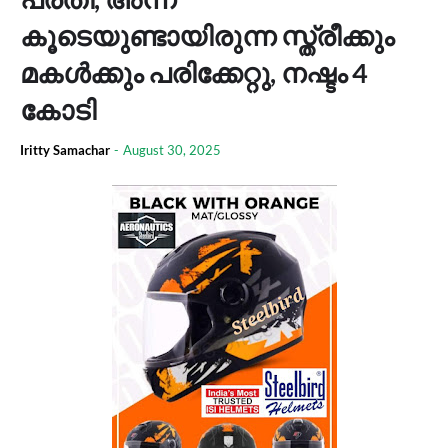
കൂടെയുണ്ടായിരുന്ന സ്ത്രീക്കും
മകൾക്കും പരിക്കേറ്റു, നഷ്ടം 4
കോടി
Iritty Samachar
-
August 30, 2025