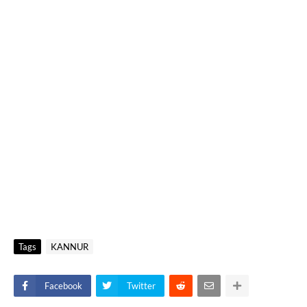
Tags
KANNUR
Facebook
Twitter