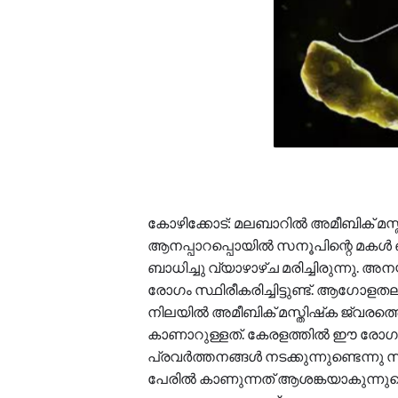
കോഴിക്കോട്: മലബാറില്‍ അമീബിക് മസ
ആനപ്പാറപ്പൊയില്‍ സനൂപിന്റെ മകള്‍
ബാധിച്ചു വ്യാഴാഴ്ച മരിച്ചിരുന്
രോഗം സ്ഥിരീകരിച്ചിട്ടുണ്ട്. ആഗോള
നിലയില്‍ അമീബിക് മസ്തിഷ്‌ക ജ്വ
കാണാറുള്ളത്. കേരളത്തില്‍ ഈ രോഗ
പ്രവര്‍ത്തനങ്ങള്‍ നടക്കുന്നുണ്ടെന്നു
പേരില്‍ കാണുന്നത് ആശങ്കയാകുന്നുവ