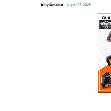
Iritty Samachar
-
August 23, 2025