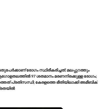
ുപേര്‍ക്കാണ് രോഗം സ്ഥിരീകരിച്ചത്; മലപ്പുറത്തും
ഗോളതലത്തില്‍ 97 ശതമാനം മരണനിരക്കുള്ള രോഗം;
്തത് പ്രതിസന്ധി; കേരളത്തെ ഭീതിയിലാക്കി അമീബിക്
്രതയില്‍