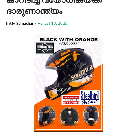
ദാരുണാന്ത്യം
Iritty Samachar
-
August 13, 2025