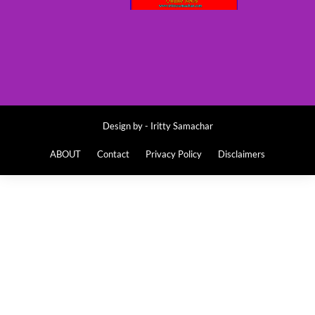
Design by -
Iritty Samachar
ABOUT
Contact
Privacy Policy
Disclaimers