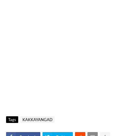
Tags
KAKKAYANGAD