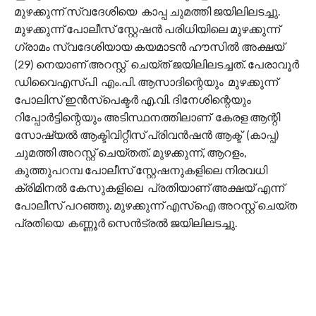
മുഴക്കുന്ന് സ്വദേശിയെ കാപ്പ ചുമത്തി ജയിലിലടച്ചു.
മുഴക്കുന്ന് പോലീസ് സ്റ്റേഷൻ പരിധിയിലെ മുഴക്കുന്ന്
ഗ്രാമം സ്വദേശിയായ കയമാടൻ ഹൗസിൽ അക്ഷയ്
(29) നെയാണ് അറസ്റ്റ് ചെയ്ത് ജയിലിലടച്ചത്. പേരാവൂർ
ഡിവൈഎസ്പി എം.പി. ആസാദിന്റെയും മുഴക്കുന്ന്
പോലിസ് ഇൻസ്‌പെക്ടർ എ.വി. ദിനേശിന്റെയും
റിപ്പോർട്ടിന്റെയും അടിസ്ഥനത്തിലാണ് കേരള ആന്റി
സോഷ്യൽ ആക്ടിവിറ്റീസ് പ്രിവൻഷൻ ആക്ട് (കാപ്പ)
ചുമത്തി അറസ്റ്റ് ചെയ്തത്. മുഴക്കുന്ന്, ആറളം,
കുത്തുപറമ്പ പോലീസ് സ്റ്റേഷനുകളിലെ നിരവധി
ക്രിമിനൽ കേസുകളിലെ പ്രതിയാണ് അക്ഷയ് എന്ന്
പോലീസ് പറഞ്ഞു. മുഴക്കുന്ന് എസ്‌ഐ അറസ്റ്റ് ചെയ്ത
പ്രതിയെ കണ്ണൂർ സെൻട്രൽ ജയിലിലടച്ചു.