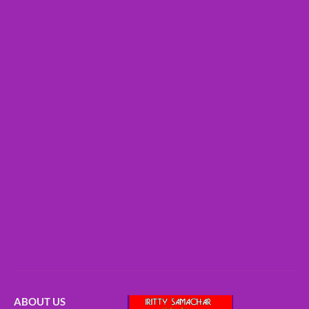
ABOUT US