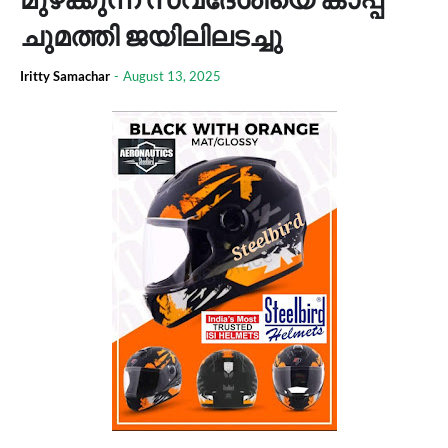
ചുമത്തി ജയിലിലടച്ചു
Iritty Samachar
-
August 13, 2025