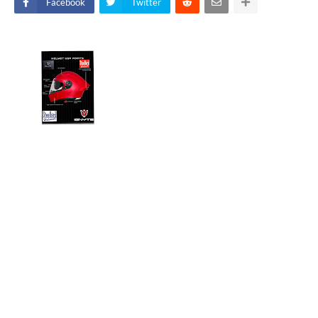
Facebook
Twitter