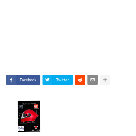
Facebook
Twitter