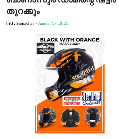
തുറക്കും
Iritty Samachar
-
August 17, 2025