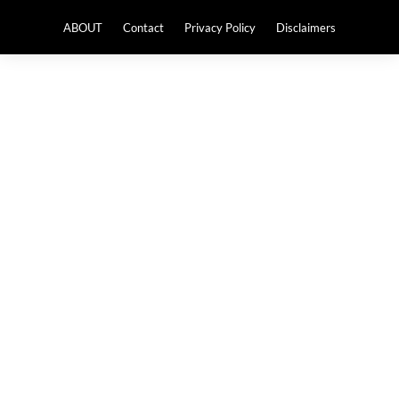
ABOUT
Contact
Privacy Policy
Disclaimers