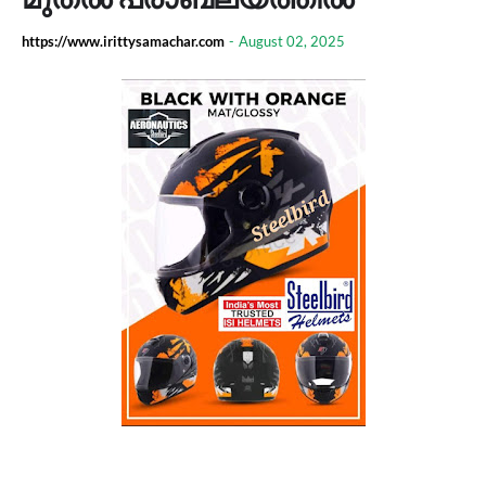
https://www.irittysamachar.com
-
August 02, 2025