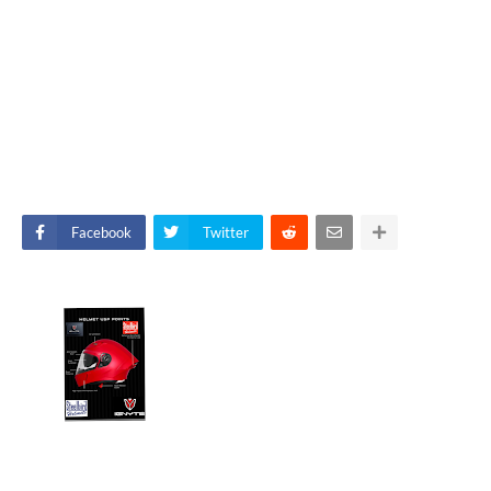
Facebook
Twitter