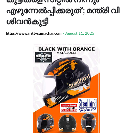
എഴുന്നേൽപ്പിക്കരുത്’; മന്ത്രി വി
ശിവൻകുട്ടി
https://www.irittysamachar.com
-
August 11, 2025