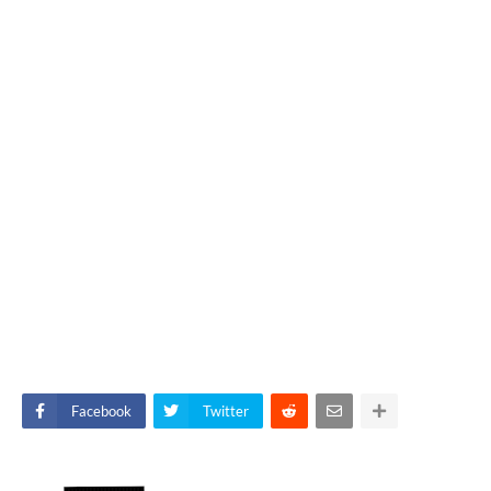
Facebook
Twitter