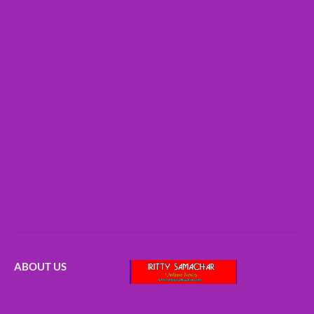
ABOUT US