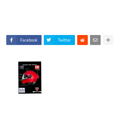
Facebook
Twitter