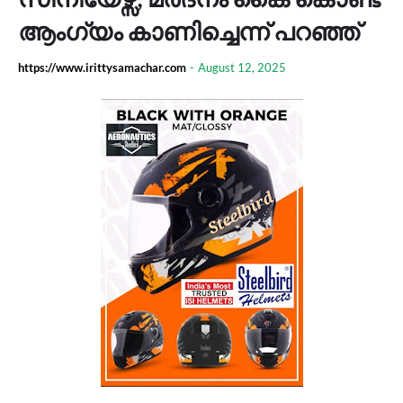
ആംഗ്യം കാണിച്ചെന്ന് പറഞ്ഞ്
https://www.irittysamachar.com
-
August 12, 2025