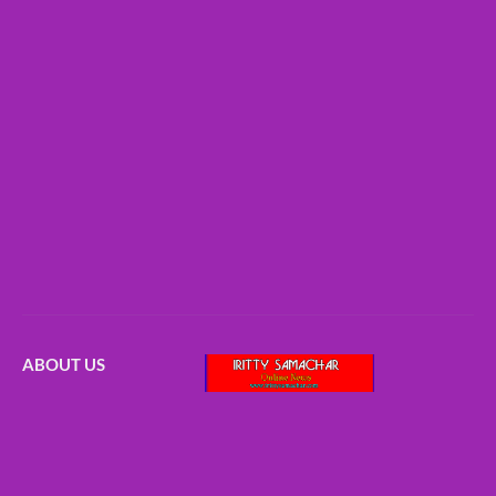
ABOUT US