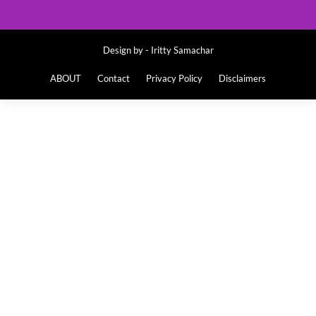
Design by -
Iritty Samachar
ABOUT
Contact
Privacy Policy
Disclaimers