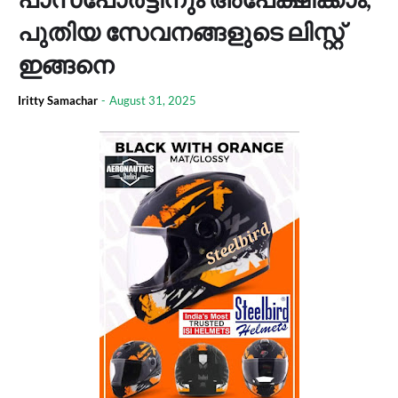
പുതിയ സേവനങ്ങളുടെ ലിസ്റ്റ്
ഇങ്ങനെ
Iritty Samachar
-
August 31, 2025