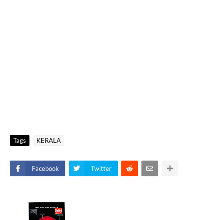
Tags
KERALA
Facebook
Twitter