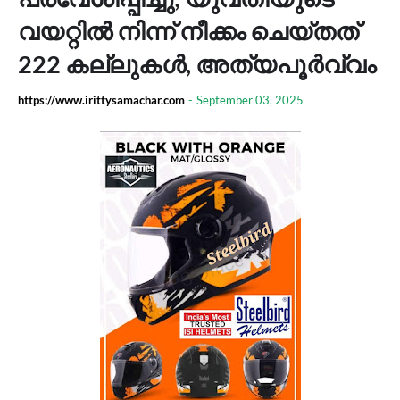
വയറ്റിൽ നിന്ന് നീക്കം ചെയ്തത്
222 കല്ലുകൾ, അത്യപൂര്‍വ്വം
https://www.irittysamachar.com
-
September 03, 2025