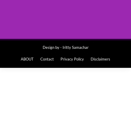
Design by -
Iritty Samachar
ABOUT
Contact
Privacy Policy
Disclaimers