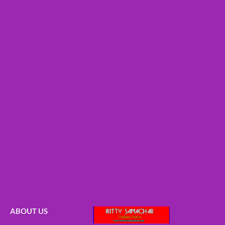
ABOUT US