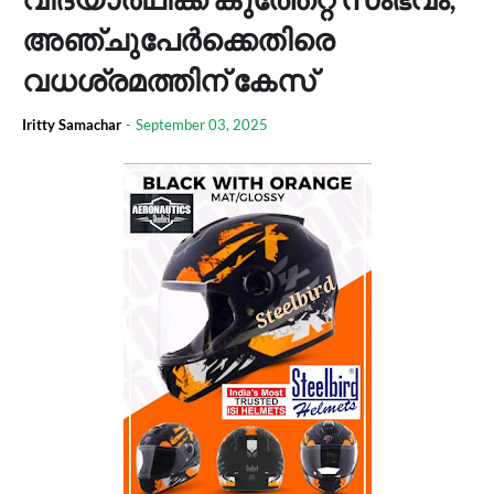
അഞ്ചുപേര്‍ക്കെതിരെ
വധശ്രമത്തിന് കേസ്
Iritty Samachar
-
September 03, 2025