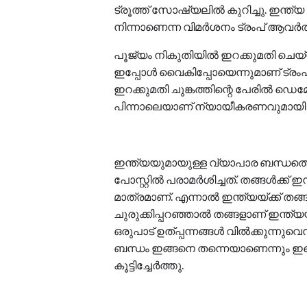
ട്രൂത്ത് സോഷ്യലില്‍ കുറിച്ചു. ഇന്
നിന്നാണെന്ന വിമര്‍ശനം ട്രംപ് ആവര്‍ത്തിച
പൂജ്യം നികുതിയില്‍ ഇറക്കുമതി ചെയ്
ഇപ്പോള്‍ വൈകിപ്പോയെന്നുമാണ് ട്രംപ
ഇറക്കുമതി ചുങ്കത്തിന്റെ പേരില്‍ ഡെമോക
പിന്നാലെയാണ് ന്യായീകരണവുമായി ട്
ഇന്ത്യയുമായുള്ള വ്യാപാര ബന്ധത്ത
പോസ്റ്റില്‍ പരാമര്‍ശിച്ചത്. തങ്ങള്‍ക
മാത്രമാണ്. എന്നാല്‍ ഇന്ത്യയ്ക്ക് തങ
ചുരുക്കിപ്പറഞ്ഞാല്‍ തങ്ങളാണ് ഇന്ത്യ
ഒരുപാട് ഉത്പ്പന്നങ്ങള്‍ വില്‍ക്കുന്നു
ബന്ധം ഇങ്ങനെ തന്നെയാണെന്നും ഇ
കൂട്ടിച്ചേര്‍ത്തു.