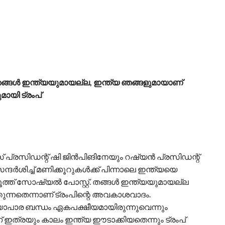
ങ്ങള്‍ ഇന്ത്യയുമായല്ല, ഇന്ത്യ ഞങ്ങളുമായാണ്
ായി ട്രംപ്
 പ്രസിഡന്റ് ഷി ജിന്‍പിങിനേയും റഷ്യന്‍ പ്രസിഡന്റ്
്‍ശിച്ച് മണിക്കൂറുകള്‍ക്ക് പിന്നാലെ ഇന്ത്യയെ
ൂത്ത് സോഷ്യല്‍ പോസ്റ്റ്. തങ്ങള്‍ ഇന്ത്യയുമായല്ല
തുന്നതെന്നാണ് ട്രംപിന്റെ അവകാശവാദം.
യാപാര ബന്ധം ഏകപക്ഷീയമായിരുന്നുവെന്നും
ണ് ഇത്രയും കാലം ഇന്ത്യ ഈടാക്കിയതെന്നും ട്രംപ്