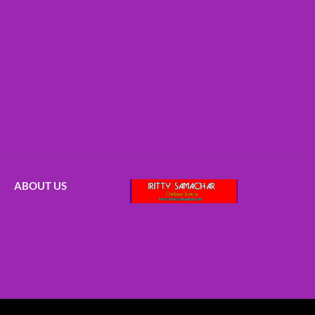
ABOUT US