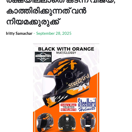
കാത്തിരിക്കുന്നത് വൻ
നിയമക്കുരുക്ക്
Iritty Samachar
-
September 28, 2025