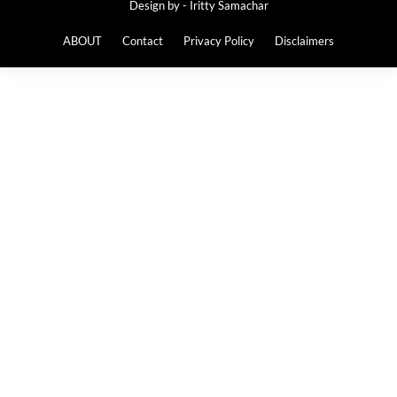
Design by -
Iritty Samachar
ABOUT
Contact
Privacy Policy
Disclaimers