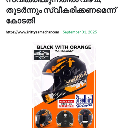
തുടർന്നും സ്വീകരിക്കണമെന്ന്
കോടതി
https://www.irittysamachar.com
-
September 01, 2025