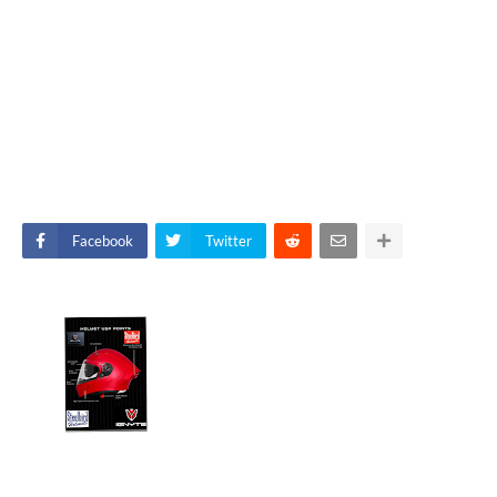
Facebook
Twitter