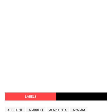
LABELS
ACCIDENT
ALAKKOD
ALAPPUZHA
ARALAM