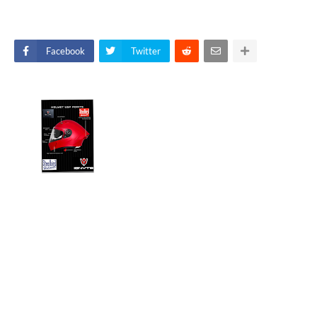
Facebook
Twitter