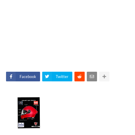
Facebook
Twitter