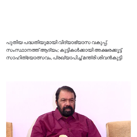
പുതിയ പദ്ധതിയുമായി വിദ്യാഭ്യാസ വകുപ്പ്,
സംസ്ഥാനത്ത് ആദ്യം; കുട്ടികള്‍ക്കായി അക്ഷരക്കൂട്ട്
സാഹിത്യോത്സവം, പ്രഖ്യാപിച്ച് മന്ത്രി ശിവൻകുട്ടി