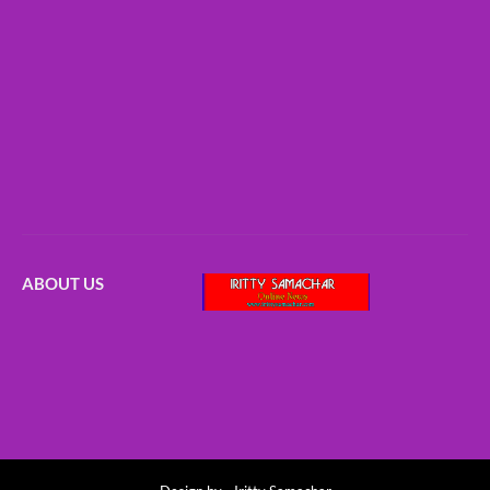
ABOUT US