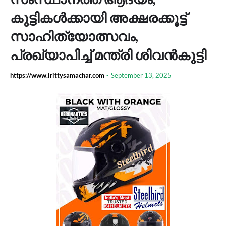
കുട്ടികള്‍ക്കായി അക്ഷരക്കൂട്ട്
സാഹിത്യോത്സവം,
പ്രഖ്യാപിച്ച് മന്ത്രി ശിവൻകുട്ടി
https://www.irittysamachar.com
-
September 13, 2025