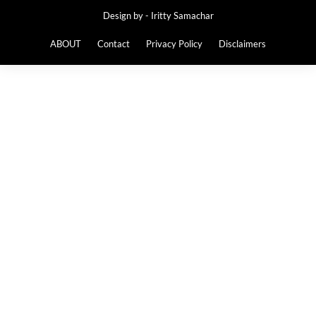
Design by -
Iritty Samachar
ABOUT
Contact
Privacy Policy
Disclaimers