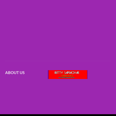
ABOUT US