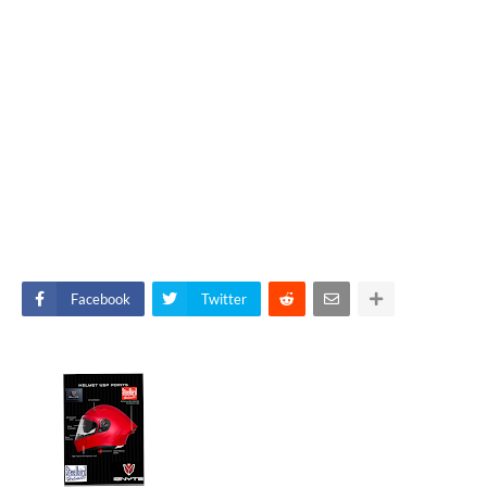
Facebook
Twitter