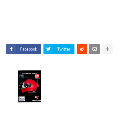
Facebook
Twitter