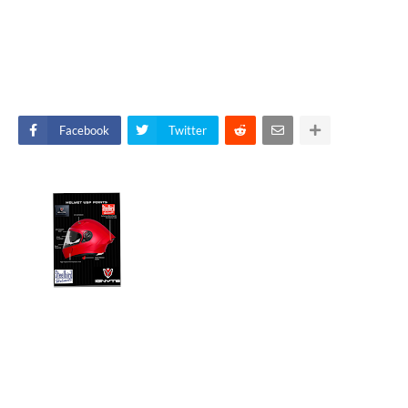
Facebook
Twitter