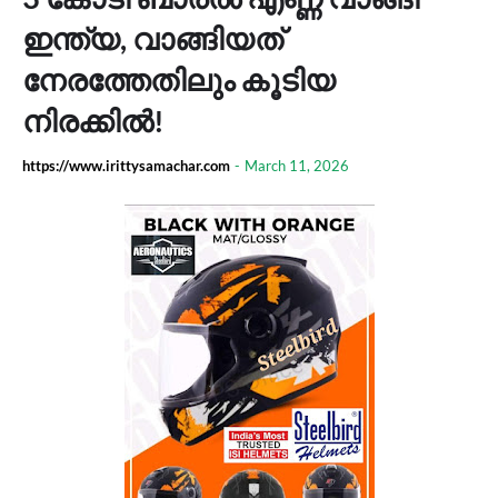
ഇന്ത്യ, വാങ്ങിയത്
നേരത്തേതിലും കൂടിയ
നിരക്കിൽ!
https://www.irittysamachar.com
-
March 11, 2026