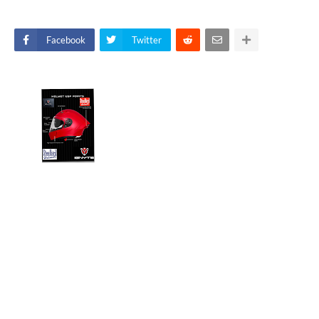
Facebook
Twitter