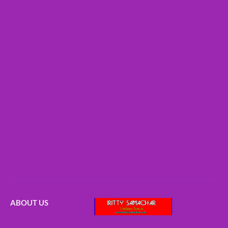
ABOUT US