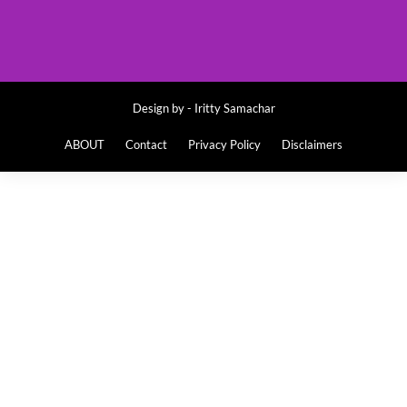
Design by -
Iritty Samachar
ABOUT
Contact
Privacy Policy
Disclaimers