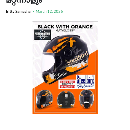
Iritty Samachar
-
March 12, 2026