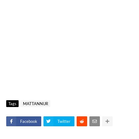
Tags
MATTANNUR
Facebook
Twitter