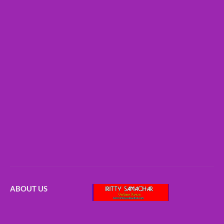
ABOUT US