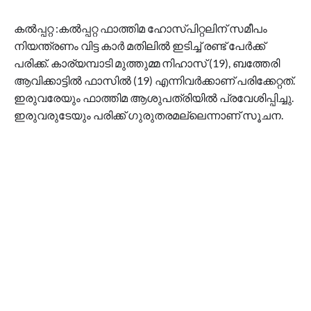
കല്‍പ്പറ്റ :കല്‍പ്പറ്റ ഫാത്തിമ ഹോസ്പിറ്റലിന് സമീപം
നിയന്ത്രണം വിട്ട കാര്‍ മതിലില്‍ ഇടിച്ച് രണ്ട് പേര്‍ക്ക്
പരിക്ക്. കാര്യമ്പാടി മുത്തുമ്മ നിഹാസ് (19), ബത്തേരി
ആവിക്കാട്ടില്‍ ഫാസില്‍ (19) എന്നിവര്‍ക്കാണ് പരിക്കേറ്റത്.
ഇരുവരേയും ഫാത്തിമ ആശുപത്രിയില്‍ പ്രവേശിപ്പിച്ചു.
ഇരുവരുടേയും പരിക്ക് ഗുരുതരമല്ലെന്നാണ് സൂചന.