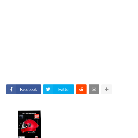
Facebook
Twitter