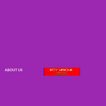
ABOUT US