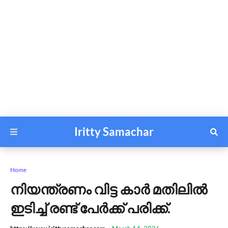
Iritty Samachar
Home
നിയന്ത്രണം വിട്ട കാര്‍ മതിലില്‍
ഇടിച്ച് രണ്ട് പേര്‍ക്ക് പരിക്ക്.