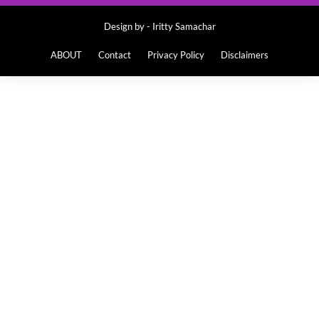
Design by -
Iritty Samachar
ABOUT
Contact
Privacy Policy
Disclaimers