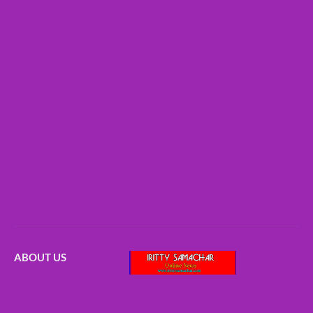
ABOUT US