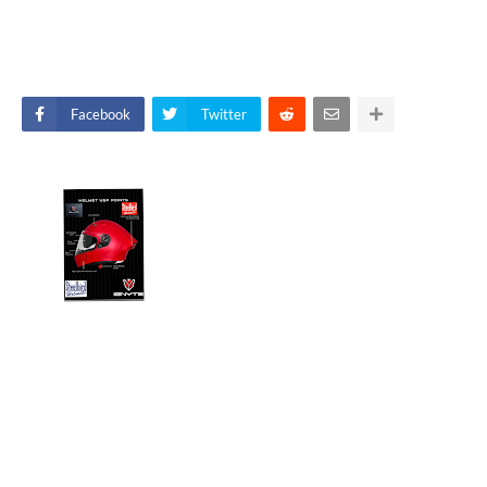
Facebook
Twitter