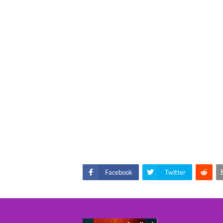
Facebook
Twitter